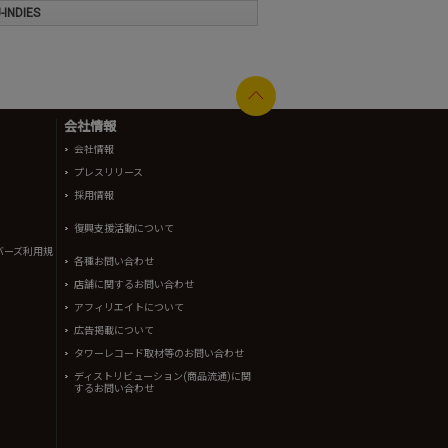
INDIES
会社情報
会社情報
プレスリリース
採用情報
復興支援活動について
バーズ利用規
各種お問い合わせ
店舗に関するお問い合わせ
アフィリエイトについて
広告掲載について
タワーレコード取材等のお問い合わせ
ディストリビューション(商品流通)に関
するお問い合わせ