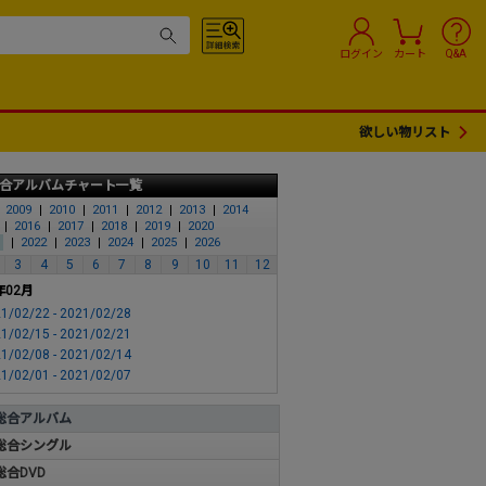
ログイン
カート
Q&A
欲しい物リスト
合アルバムチャート一覧
2009
2010
2011
2012
2013
2014
2016
2017
2018
2019
2020
2022
2023
2024
2025
2026
3
4
5
6
7
8
9
10
11
12
年02月
1/02/22 - 2021/02/28
1/02/15 - 2021/02/21
1/02/08 - 2021/02/14
1/02/01 - 2021/02/07
総合アルバム
総合シングル
総合DVD