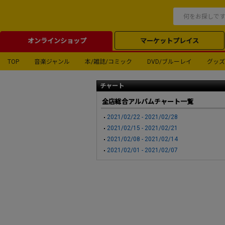
オンラインショップ
マーケットプレイス
TOP
音楽ジャンル
本/雑誌/コミック
DVD/ブルーレイ
グッズ
チャート
全店総合アルバムチャート一覧
2021/02/22 - 2021/02/28
2021/02/15 - 2021/02/21
2021/02/08 - 2021/02/14
2021/02/01 - 2021/02/07