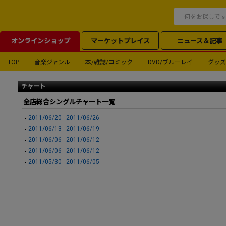
オンラインショップ
マーケットプレイス
ニュース＆記事
TOP
音楽ジャンル
本/雑誌/コミック
DVD/ブルーレイ
グッズ
チャート
全店総合シングルチャート一覧
2011/06/20 - 2011/06/26
2011/06/13 - 2011/06/19
2011/06/06 - 2011/06/12
2011/06/06 - 2011/06/12
2011/05/30 - 2011/06/05