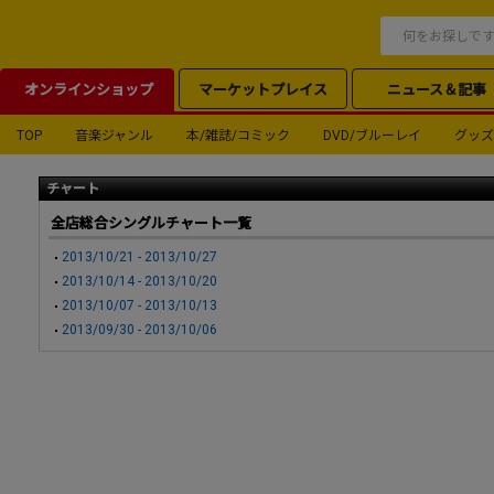
オンラインショップ
マーケットプレイス
ニュース＆記事
TOP
音楽ジャンル
本/雑誌/コミック
DVD/ブルーレイ
グッズ
チャート
全店総合シングルチャート一覧
2013/10/21 - 2013/10/27
2013/10/14 - 2013/10/20
2013/10/07 - 2013/10/13
2013/09/30 - 2013/10/06