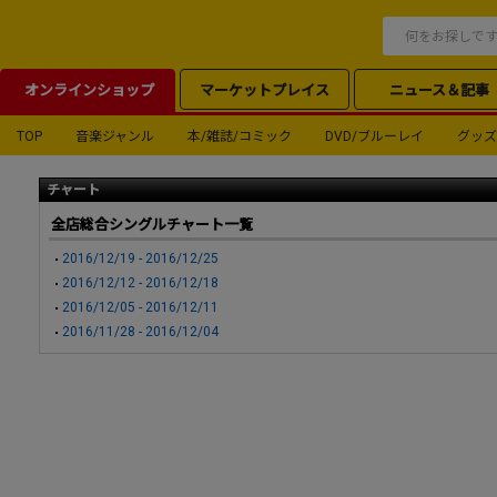
オンラインショップ
マーケットプレイス
ニュース＆記事
TOP
音楽ジャンル
本/雑誌/コミック
DVD/ブルーレイ
グッズ
チャート
全店総合シングルチャート一覧
2016/12/19 - 2016/12/25
2016/12/12 - 2016/12/18
2016/12/05 - 2016/12/11
2016/11/28 - 2016/12/04