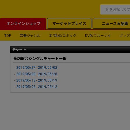
オンラインショップ
マーケットプレイス
ニュース＆記事
TOP
音楽ジャンル
本/雑誌/コミック
DVD/ブルーレイ
グッズ
チャート
全店総合シングルチャート一覧
2019/05/27 - 2019/06/02
2019/05/20 - 2019/05/26
2019/05/13 - 2019/05/19
2019/05/06 - 2019/05/12