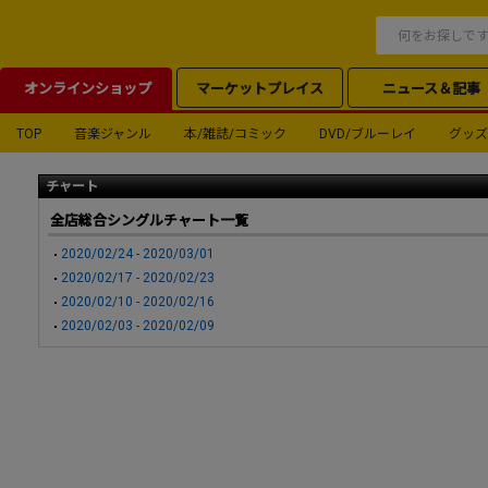
オンラインショップ
マーケットプレイス
ニュース＆記事
TOP
音楽ジャンル
本/雑誌/コミック
DVD/ブルーレイ
グッズ
チャート
全店総合シングルチャート一覧
2020/02/24 - 2020/03/01
2020/02/17 - 2020/02/23
2020/02/10 - 2020/02/16
2020/02/03 - 2020/02/09