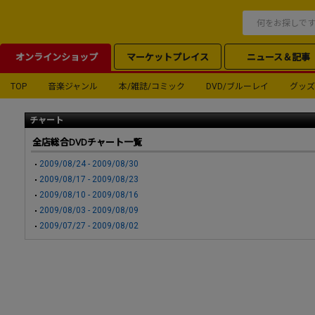
オンラインショップ
マーケットプレイス
ニュース＆記事
TOP
音楽ジャンル
本/雑誌/コミック
DVD/ブルーレイ
グッズ
チャート
全店総合DVDチャート一覧
2009/08/24 - 2009/08/30
2009/08/17 - 2009/08/23
2009/08/10 - 2009/08/16
2009/08/03 - 2009/08/09
2009/07/27 - 2009/08/02