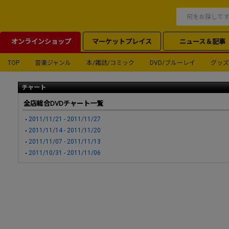
オンラインショップ
マーケットプレイス
ニュース＆記事
TOP
音楽ジャンル
本/雑誌/コミック
DVD/ブルーレイ
グッズ
チャート
全店総合DVDチャート一覧
2011/11/21 - 2011/11/27
2011/11/14 - 2011/11/20
2011/11/07 - 2011/11/13
2011/10/31 - 2011/11/06