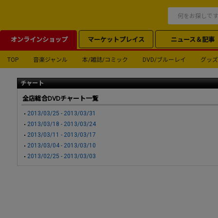
オンラインショップ
マーケットプレイス
ニュース＆記事
TOP
音楽ジャンル
本/雑誌/コミック
DVD/ブルーレイ
グッズ
チャート
全店総合DVDチャート一覧
2013/03/25 - 2013/03/31
2013/03/18 - 2013/03/24
2013/03/11 - 2013/03/17
2013/03/04 - 2013/03/10
2013/02/25 - 2013/03/03