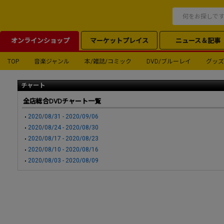
オンラインショップ
マーケットプレイス
ニュース＆記事
TOP
音楽ジャンル
本/雑誌/コミック
DVD/ブルーレイ
グッズ
チャート
全店総合DVDチャート一覧
2020/08/31 - 2020/09/06
2020/08/24 - 2020/08/30
2020/08/17 - 2020/08/23
2020/08/10 - 2020/08/16
2020/08/03 - 2020/08/09