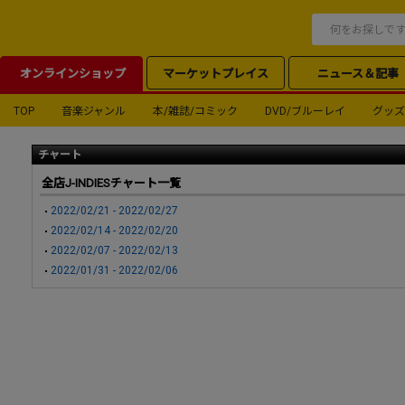
オンラインショップ
マーケットプレイス
ニュース＆記事
TOP
音楽ジャンル
本/雑誌/コミック
DVD/ブルーレイ
グッズ
チャート
全店J-INDIESチャート一覧
2022/02/21 - 2022/02/27
2022/02/14 - 2022/02/20
2022/02/07 - 2022/02/13
2022/01/31 - 2022/02/06