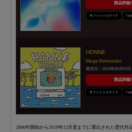
商品詳細
オフィシャルサイト
Twit
HONNE
Mega Shinnosuke
発売日：2019年06月05日
商品詳細
オフィシャルサイト
Twit
2006年開始から2019年12月度までに選出された歴代