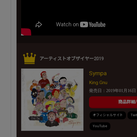
アーティストオブザイヤー2019
Sympa
King Gnu
発売日：2019年01月16日
商品詳細
オフィシャルサイト
Twit
YouTube