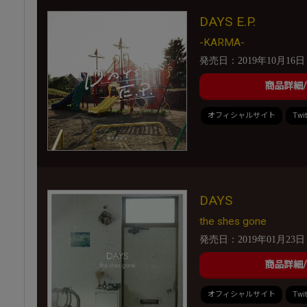
DAYS E.P.
-KARMA-
発売日：2019年10月16日
商品詳細
オフィシャルサイト
Twit
DAYS
the shes gone
発売日：2019年01月23日
商品詳細
オフィシャルサイト
Twit