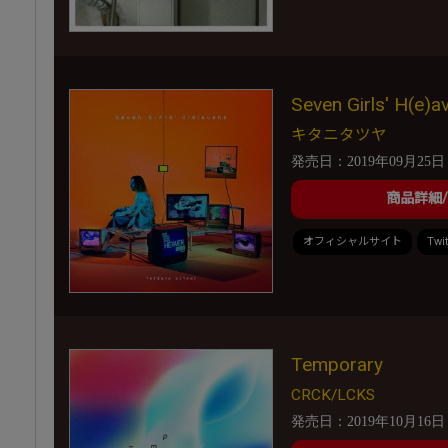
Seven Girls' H(e)a
キタニタツヤ
発売日：2019年09月25日
商品詳細
オフィシャルサイト
Twit
Temporary
CRCK/LCKS
発売日：2019年10月16日