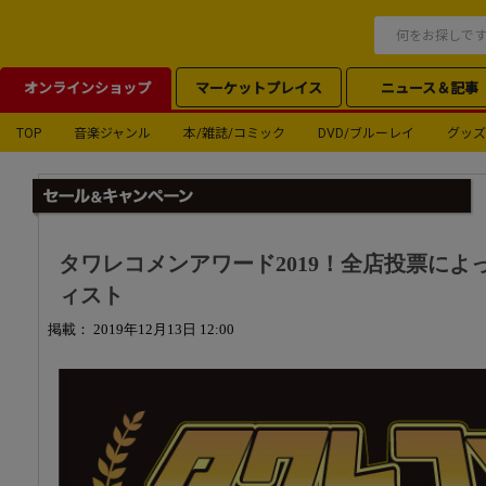
オンラインショップ
マーケットプレイス
ニュース＆記事
TOP
音楽ジャンル
本/雑誌/コミック
DVD/ブルーレイ
グッズ
タワレコメンアワード2019！全店投票によ
ィスト
掲載： 2019年12月13日 12:00