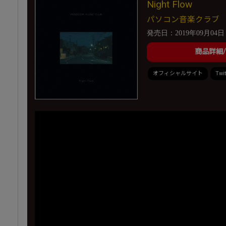
Night Flow
パソコン音楽クラブ
発売日：2019年09月04日
商品詳細
オフィシャルサイト
Twit