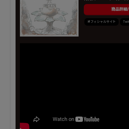
商品詳細
オフィシャルサイト
Twit