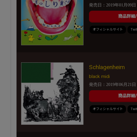
発売日：2019年01月09日
商品詳細
オフィシャルサイト
Twit
Schlagenheim
black midi
発売日：2019年06月21日
商品詳細
オフィシャルサイト
Twit