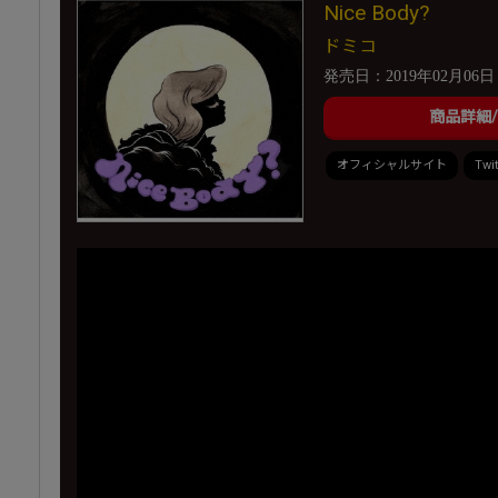
Nice Body?
ドミコ
発売日：2019年02月06日
商品詳細
オフィシャルサイト
Twit