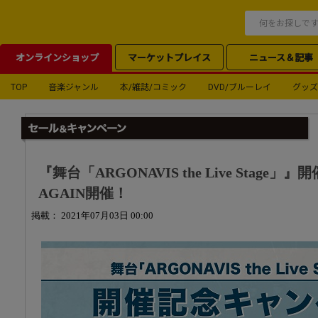
オンラインショップ
マーケットプレイス
ニュース＆記事
TOP
音楽ジャンル
本/雑誌/コミック
DVD/ブルーレイ
グッズ
『舞台「ARGONAVIS the Live Sta
AGAIN開催！
掲載： 2021年07月03日 00:00