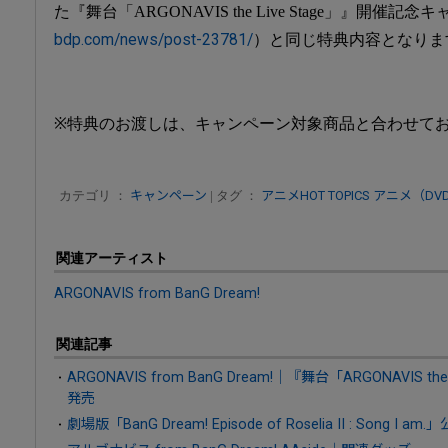
た『舞台「ARGONAVIS the Live Stage」』開催記
bdp.com/news/post-23781/
）と同じ特典内容となりま
※特典のお渡しは、キャンペーン対象商品と合わせて
カテゴリ ：
キャンペーン
| タグ ：
アニメHOT TOPICS
アニメ（DV
関連アーティスト
ARGONAVIS from BanG Dream!
関連記事
ARGONAVIS from BanG Dream!｜『舞台「ARGONAVIS the 
発売
劇場版「BanG Dream! Episode of Roselia II : Son