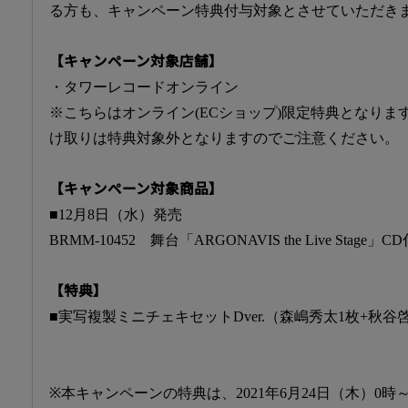
る方も、キャンペーン特典付与対象とさせていただき
【キャンペーン対象店舗】
・タワーレコードオンライン
※こちらはオンライン(ECショップ)限定特典となり
け取りは特典対象外となりますのでご注意ください。
【キャンペーン対象商品】
■12月8日（水）発売
BRMM-10452 舞台「ARGONAVIS the Live Stage
【特典】
■実写複製ミニチェキセットDver.（森嶋秀太1枚+秋谷
※本キャンペーンの特典は、2021年6月24日（木）0時