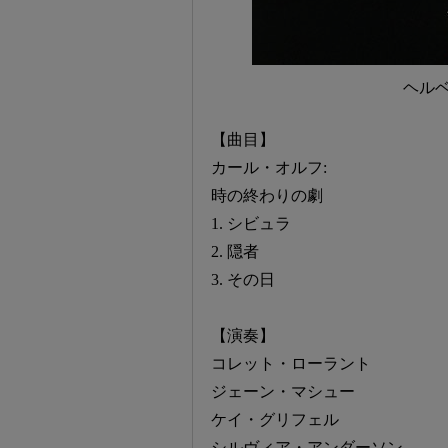
ヘル
【曲目】
カール・オルフ:
時の終わりの劇
1. シビュラ
2. 隠者
3. その日
【演奏】
コレット・ローラント
ジェーン・マシュー
ケイ・グリフェル
シルヴィア・アンダーソン