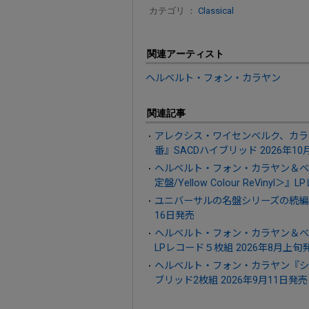
カテゴリ ：
Classical
関連アーティスト
ヘルベルト・フォン・カラヤン
関連記事
アレクシス・ワイセンベルク、カラ
番』SACDハイブリッド 2026年10
ヘルベルト・フォン・カラヤン＆ベ
定盤/Yellow Colour ReVinyl
ユニバーサルの名盤シリーズの続編！『Ever
16日発売
ヘルベルト・フォン・カラヤン＆ベ
LPレコード５枚組 2026年8月上旬
ヘルベルト・フォン・カラヤン『シベ
ブリッド2枚組 2026年9月11日発売