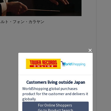
ベルト・フォン・カラヤン