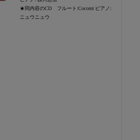
★同内容のCD フルート:Cocomi ピアノ:
ニュウニュウ