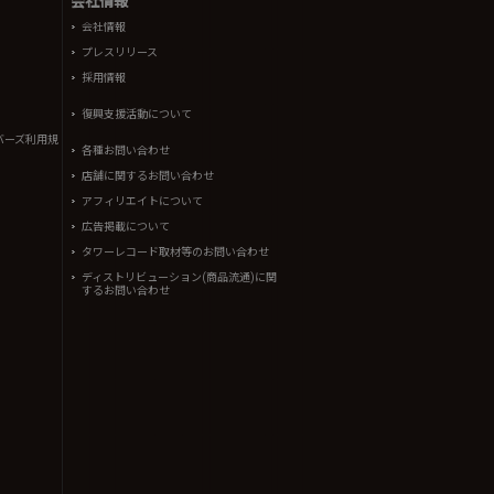
会社情報
会社情報
プレスリリース
採用情報
復興支援活動について
バーズ利用規
各種お問い合わせ
店舗に関するお問い合わせ
アフィリエイトについて
広告掲載について
タワーレコード取材等のお問い合わせ
ディストリビューション(商品流通)に関
するお問い合わせ