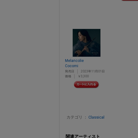
Melancolie
Cocomi
発売日
2023年11月01日
価格
￥3,300
カテゴリ ：
Classical
関連アーティスト