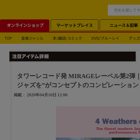
オンラインショップ
マーケットプレイス
ニュース＆記事
TOP
音楽ジャンル
本/雑誌/コミック
DVD/ブルーレイ
グッズ
タワーレコード発 MIRAGEレーベル第2
ジャズを”がコンセプトのコンピレーション
掲載： 2020年04月10日 12:00