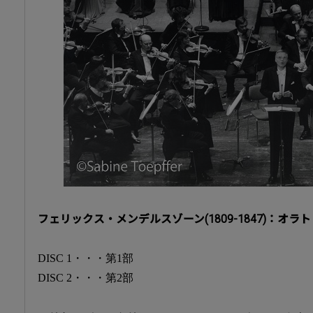
フェリックス・メンデルスゾーン(1809-1847)：オラト
DISC 1・・・第1部
DISC 2・・・第2部