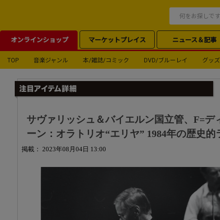
オンラインショップ
マーケットプレイス
ニュース＆記事
TOP
音楽ジャンル
本/雑誌/コミック
DVD/ブルーレイ
グッズ
サヴァリッシュ＆バイエルン国立管、F=デ
ーン：オラトリオ“エリヤ” 1984年の歴史
掲載： 2023年08月04日 13:00