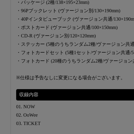
・パッケージ (2種/138×195×23mm)
・96Pブックレット (ヴァージョン別/130×190mm)
・40Pインタビューブック (ヴァージョン共通/130×190m
・ポストカード (ヴァージョン共通/100×150mm)
・CD-R (ヴァージョン別/120×120mm)
・ステッカー (5種のうちランダム2種/ヴァージョン共通
・フォトカードセット (5種1セット/ヴァージョン共通/55×
・フォトカード (20種のうちランダム2種/ヴァージョン共通/
※仕様は予告なしに変更になる場合がございます。
収録内容
01. NOW
02. OoWee
03. TICKET