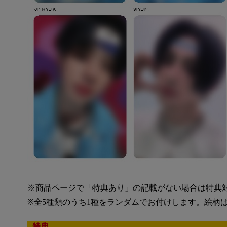
※商品ページで「特典あり」の記載がない場合は特典
※全5種類のうち1種をランダムでお付けします。絵柄
特典