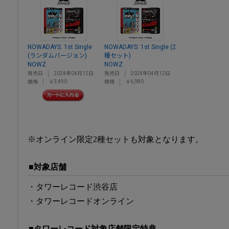
NOWADAYS: 1st Single
NOWADAYS: 1st Single (2
(ランダムバージョン)
種セット)
NOWZ
NOWZ
発売日
2024年04月12日
発売日
2024年04月12日
価格
￥3,490
価格
￥6,980
※オンライン限定2種セットも対象となります。
■対象店舗
・タワーレコード渋谷店
・タワーレコードオンライン
■タワーレコード対象店舗限定特典