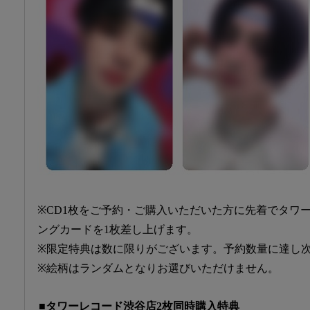
※CD1枚をご予約・ご購入いただいた方に先着でタワ
ングカードを1枚差し上げます。
※限定特典は数に限りがございます。予約数量に達し
※絵柄はランダムとなりお選びいただけません。
■タワーレコード渋谷店2枚同時購入特典