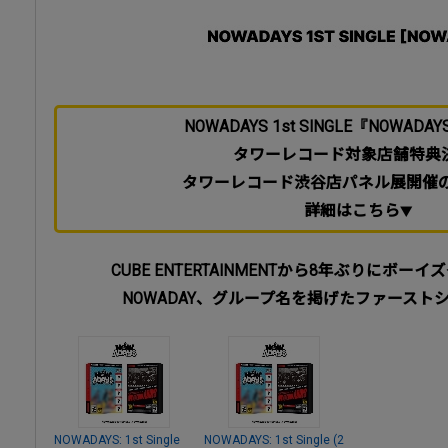
NOWADAYS 1st SINGLE『NOWAD
タワーレコード対象店舗特典
タワーレコード渋谷店パネル展開催
詳細はこちら
CUBE ENTERTAINMENTから8年ぶりにボ
NOWADAY、グループ名を掲げたファースト
NOWADAYS: 1st Single
NOWADAYS: 1st Single (2