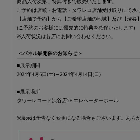
商品入荷次第、特典付きで販売いたします。
ご予約は店頭・お電話・タワレコ店舗受け取りにて承
【店舗で予約】から【ご希望店舗の地域】及び【渋谷
(ご予約のお客様には優先的に特典を確保いたします)
※入荷状況は各店にお問い合わせください。
＜パネル展開催のお知らせ＞
■展示期間
2024年4月6日(土)～2024年4月14日(日)
■展示場所
タワーレコード渋谷店5F エレベーターホール
※展示は予告なく変更になる場合もございます。あら