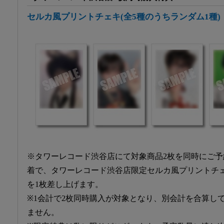
セルカ風プリントチェキ(全5種のうちランダム1種)
※タワーレコード渋谷店にて対象商品2枚を同時にご
着で、タワーレコード渋谷店限定セルカ風プリントチェキ
を1枚差し上げます。
※1会計で2枚同時購入が対象となり、別会計を合算し
ません。