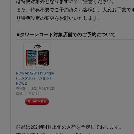
は特典対象外となりますのでご注意ください。
また、特典不要でご予約済のお客様は、大変お手数です
り特典設定の変更をお願いいたします。
■タワーレコード対象店舗でのご予約について
NOWADAYS: 1st Single
(ランダムバージョン)
NOWZ
発売日
2024年04月12日
価格
￥3,490
商品は2024年4月上旬の入荷を予定しております。