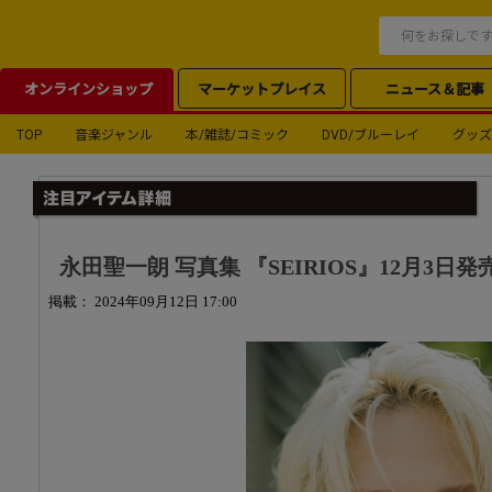
オンラインショップ
マーケットプレイス
ニュース＆記事
TOP
音楽ジャンル
本/雑誌/コミック
DVD/ブルーレイ
グッズ
永田聖一朗 写真集 『SEIRIOS』12月3日発
掲載： 2024年09月12日 17:00