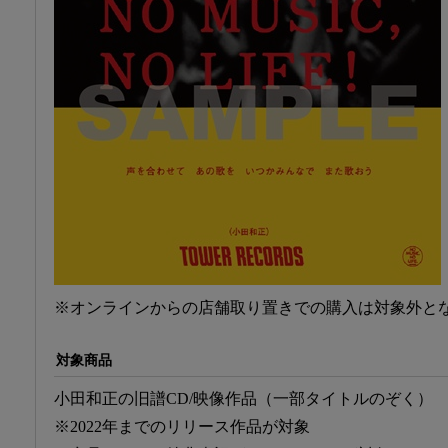
※オンラインからの店舗取り置きでの購入は対象外と
対象商品
小田和正の旧譜CD/映像作品（一部タイトルのぞく）
※2022年までのリリース作品が対象