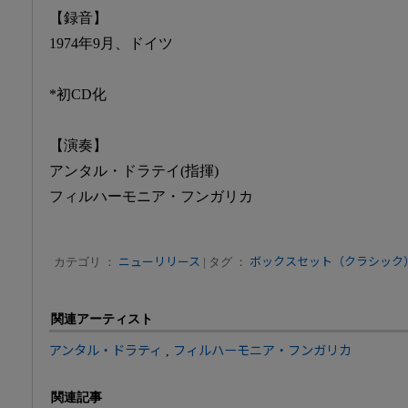
【録音】
1974年9月、ドイツ
*初CD化
【演奏】
アンタル・ドラテイ(指揮)
フィルハーモニア・フンガリカ
カテゴリ ：
ニューリリース
| タグ ：
ボックスセット（クラシック
関連アーティスト
アンタル・ドラティ
,
フィルハーモニア・フンガリカ
関連記事