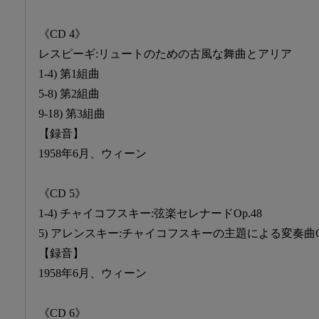
《CD 4》
レスピーギ:リュートのための古風な舞曲とアリア
1-4) 第1組曲
5-8) 第2組曲
9-18) 第3組曲
【録音】
1958年6月、ウィーン
《CD 5》
1-4) チャイコフスキー:弦楽セレナードOp.48
5) アレンスキー:チャイコフスキーの主題による変奏曲Op
【録音】
1958年6月、ウィーン
《CD 6》