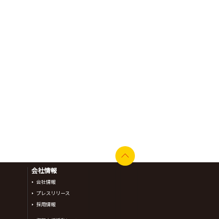
会社情報
会社情報
プレスリリース
採用情報