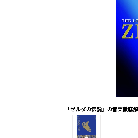
「ゼルダの伝説」の音楽徹底解