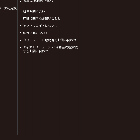
復興支援活動について
バーズ利用規
各種お問い合わせ
店舗に関するお問い合わせ
アフィリエイトについて
広告掲載について
タワーレコード取材等のお問い合わせ
ディストリビューション(商品流通)に関
するお問い合わせ