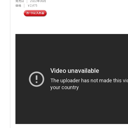
発売日
2022年06月
価格
￥2,475