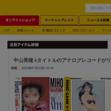
オンラインショップ
マーケットプレイス
ニュース＆記事
TOP
音楽ジャンル
本/雑誌/コミック
DVD/ブルーレイ
グッズ
中山美穂 6タイトルのアナログレコードが
掲載： 2025年07月23日 18:30