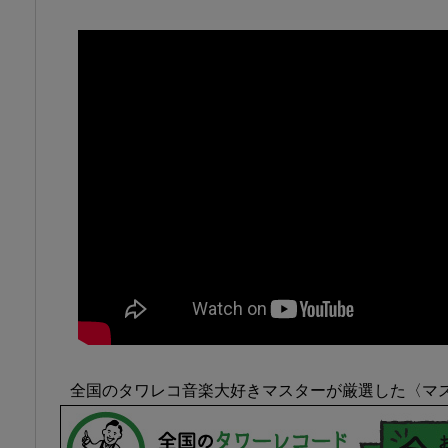
全国のタワレコ音楽大好きマスターが厳選した〈マ