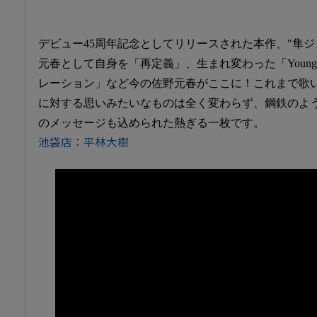
デビュー45周年記念としてリリースされた本作、"隼ジ
元春として自身を「再定義」、生まれ変わった「Youngb
レーション」など今の佐野元春がここに！これまで歌
に対する思いみたいなものは全く変わらず、鋼鉄のよ
のメッセージも込められた熱ぎる一枚です。
池袋店：平林大樹