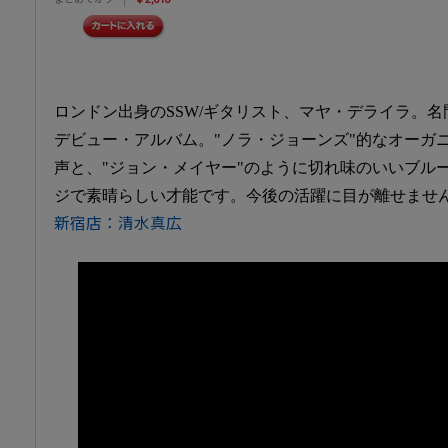
ロンドン出身のSSW/ギタリスト、マヤ・デライラ。
デビュー・アルバム。"ノラ・ジョーンズ"的なオーガ
声と、"ジョン・メイヤー"のように切れ味のいいブル
ジで素晴らしい才能です。今後の活躍に目が離せませ
新宿店：清水真広