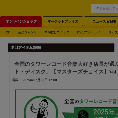
オンラインショップ
マーケットプレイス
ニュース＆記事
TOP
音楽ジャンル
本/雑誌/コミック
DVD/ブルーレイ
グッズ
全国のタワーレコード音楽大好き店長が選ぶ「
ト・ディスク」【マスターズチョイス】Vol.
掲載： 2025年07月25日 12:00