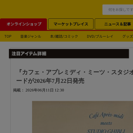
オンラインショップ
マーケットプレイス
ニュース＆記事
TOP
音楽ジャンル
本/雑誌/コミック
DVD/ブルーレイ
グッズ
『カフェ・アプレミディ・ミーツ・スタジ
ードが2026年7月22日発売
掲載： 2026年06月11日 12:30