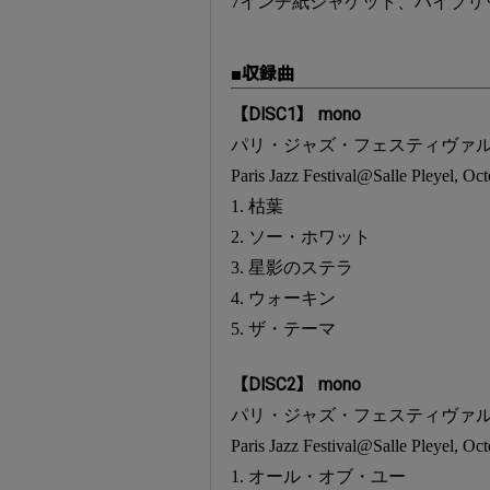
7インチ紙ジャケット、ハイブリ
■収録曲
【DISC1】 mono
パリ・ジャズ・フェスティヴァル（
Paris Jazz Festival@Salle Pleyel, Oct
1. 枯葉
2. ソー・ホワット
3. 星影のステラ
4. ウォーキン
5. ザ・テーマ
【DISC2】 mono
パリ・ジャズ・フェスティヴァル（
Paris Jazz Festival@Salle Pleyel, Oct
1. オール・オブ・ユー