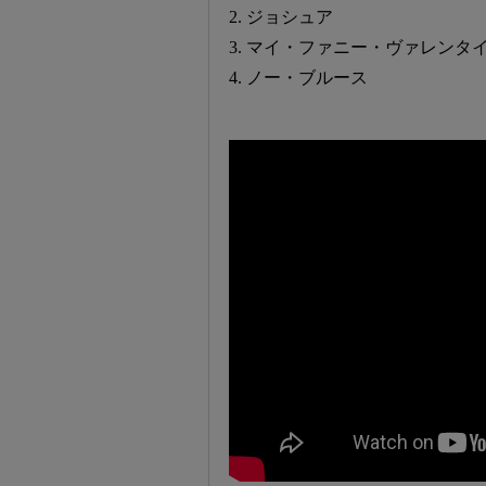
2. ジョシュア
3. マイ・ファニー・ヴァレンタ
4. ノー・ブルース