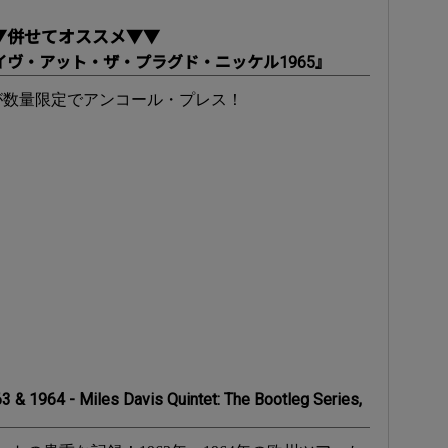
▼併せてオススメ▼▼
ト・ライヴ・アット・ザ・プラグド・ニッケル1965』
が数量限定でアンコール・プレス！
 & 1964 - Miles Davis Quintet: The Bootleg Series,