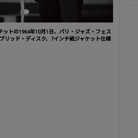
ットの1964年10月1日、パリ・ジャズ・フェス
イブリッド・ディスク、7インチ紙ジャケット仕様