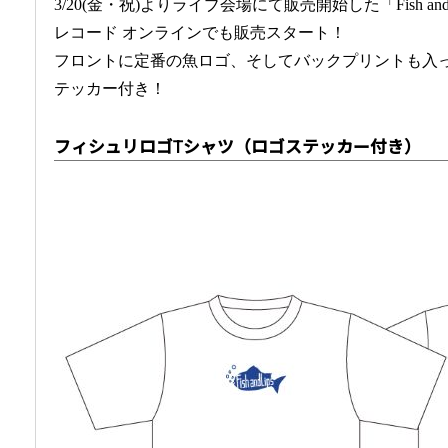
3/20(金・祝)よりライブ会場にて販売開始した「Fish an
レコード オンラインでも販売スタート！
フロントに定番の魚ロゴ、そしてバックプリントも入
テッカー付き！
フィシュリロゴTシャツ（ロゴステッカー付き）