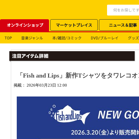
オンラインショップ
マーケットプレイス
ニュース＆記事
TOP
音楽ジャンル
本/雑誌/コミック
DVD/ブルーレイ
グッズ
「Fish and Lips」新作Tシャツをタワ
掲載： 2026年03月23日 12:00