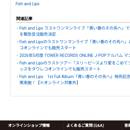
Fish and Lips
関連記事
Fish and Lips ラストワンマンライブ「青い春のその先
を緊急受注販売決定
Fish and Lipsのラストワンマンライブ「青い春のその
コオンラインでも販売スタート
2026年5月度 TOWER RECORDS ONLINE J-POPアルバム 
Fish and Lipsのラストツアー「スリーピースより愛をこ
ッズをタワレコオンラインでも販売スタート
Fish and Lips 1st Full Album『青い春のその先へ
策実施！【※オンライン対象外】
オンラインショップ情報
よくあるご質問 (Q&A)
音