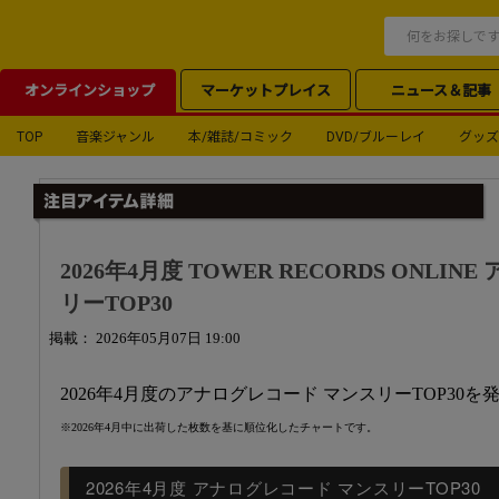
オンラインショップ
マーケットプレイス
ニュース＆記事
TOP
音楽ジャンル
本/雑誌/コミック
DVD/ブルーレイ
グッズ
2026年4月度 TOWER RECORDS ONLI
リーTOP30
掲載： 2026年05月07日 19:00
2026年4月度のアナログレコード マンスリーTOP30を
※2026年4月中に出荷した枚数を基に順位化したチャートです。
2026年4月度 アナログレコード マンスリーTOP30