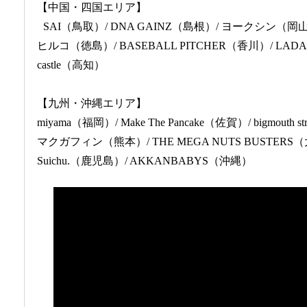
【中国・四国エリア】
SAI（鳥取）/ DNA GAINZ（島根）/ ヨークシン（岡山）
ヒルコ（徳島）/ BASEBALL PITCHER（香川）/ LADALE
castle（高知）
【九州・沖縄エリア】
miyama（福岡）/ Make The Pancake（佐賀）/ bigmouth st
マクガフィン（熊本）/ THE MEGA NUTS BUSTERS
Suichu.（鹿児島）/ AKKANBABYS（沖縄）