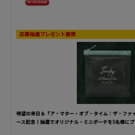
応募抽選プレゼント施策
待望の来日＆『ア・マター・オブ・タイム：ザ・ファ
ース記念！抽選でオリジナル・ミニポーチを5名様にプ