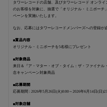
タワーレコードの店舗、及びタワーレコード オンライ
のお客様を対象に、抽選で「オリジナル・ミニポーチ
ペーンを実施いたします。
なお、応募にはタワーレコードメンバーズへの登録が
■賞品内容
オリジナル・ミニポーチを5名様にプレゼント
■対象商品
来日＆『ア・マター・オブ・タイム：ザ・ファイナル
念キャンペーン対象商品
■応募期間
応募期間 : 2026年5月26日(火)0:00～2026年6月14日(日)2
■対象店舗