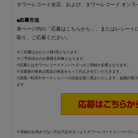
タワーレコード全店、および、タワーレコード オンラ
■応募方法
本ページ内の「応募はこちらから」、またはレシート
取り、ご応募ください。
※ご応募はおひとり様1回となります。
※ご予約済みのお客様も対象となります。
※応募にはタワーレコードメンバーズへのご登録が必要となります。
※当選者の発表は賞品の発送をもって代えさせていただきます。
※譲渡／転売やオークションへの出品を固く禁止いたします。金銭の受
ます
※登録がお済みでない方は下記ボタンよりタワーレコードメンバーズへ