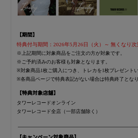
【期間】
特典付与期間：2026年5月26日（火）～ 無くなり
※上記期間に対象商品をご注文の方が対象です。
※ご予約済みのお客様も対象となります。
※対象商品1枚ご購入につき、トレカを1枚プレゼント
※各商品ページで特典表記がない場合は特典終了とな
【特典対象店舗】
タワーレコードオンライン
タワーレコード全店（一部店舗除く）
【キャンペーン対象商品】