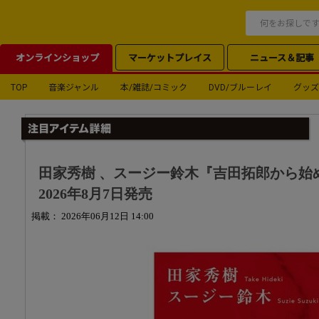
オンラインショップ
マーケットプレイス
ニュース＆記事
TOP
音楽ジャンル
本/雑誌/コミック
DVD/ブルーレイ
グッズ
田家秀樹 、スージー鈴木『吉田拓郎から始
2026年8月7日発売
掲載： 2026年06月12日 14:00