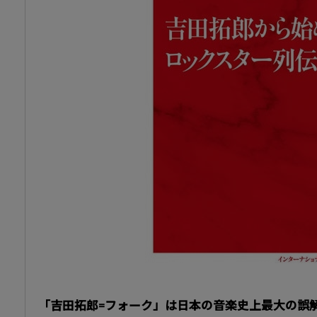
「吉田拓郎=フォーク」は日本の音楽史上最大の誤解で