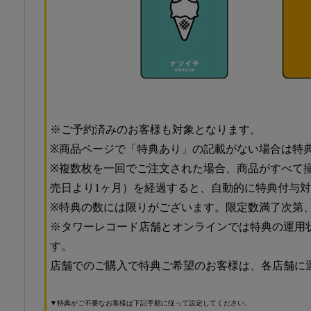
※ご予約済みのお客様も対象となります。
※商品ページで「特典あり」の記載がない場合は特
※複数枚を一回でご注文された場合、商品がすべて
売日より1ヶ月）を経過すると、自動的に特典付与
※特典の数には限りがございます。限定数満了次第
※タワーレコード店舗とオンラインでは特典の運用
す。
店舗でのご購入で特典ご希望のお客様は、各店舗に
▼特典がご不要なお客様は下記手順に従って設定してください。