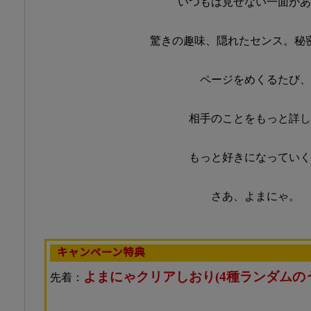
いつもは見せない一面があ
驚きの趣味、隠れたセンス。秘
ページをめくるたび、
相手のことをもっと詳し
もっと好きになっていく
さあ、よまにゃ。
キャンペーン特典
よまにゃクリアしおり(4種ランダムのう
先着：