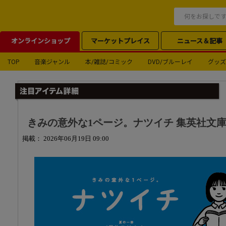
オンラインショップ
マーケットプレイス
ニュース＆記事
TOP
音楽ジャンル
本/雑誌/コミック
DVD/ブルーレイ
グッズ
きみの意外な1ページ。ナツイチ 集英社文
掲載： 2026年06月19日 09:00