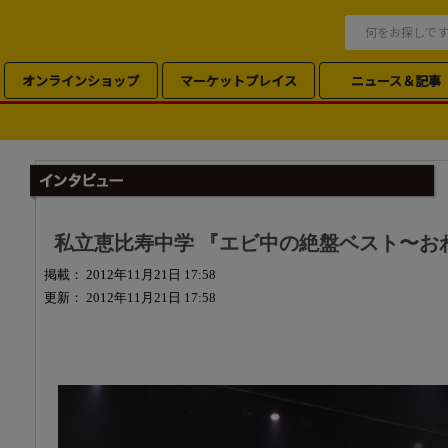
オンラインショップ
マーケットプレイス
ニュース＆記事
私立恵比寿中学 『エビ中の絶盤ベスト〜お
掲載： 2012年11月21日 17:58
更新： 2012年11月21日 17:58