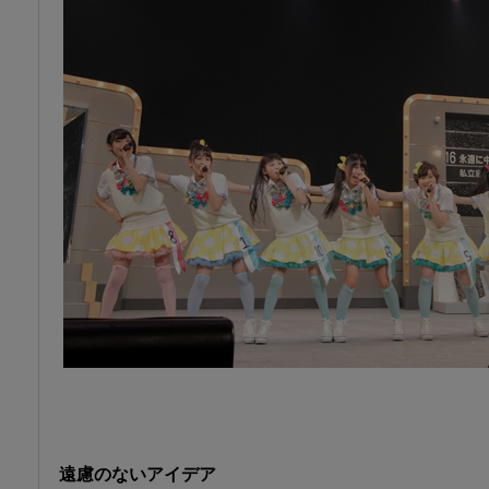
遠慮のないアイデア