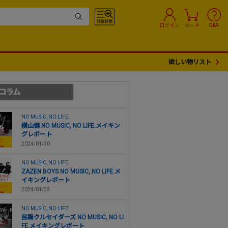
ログイン
カート
Q&A
欲しい物リスト
NO MUSIC, NO LIFE.
横山健 NO MUSIC, NO LIFE.メイキン
グレポート
2024/01/30
NO MUSIC, NO LIFE.
ZAZEN BOYS NO MUSIC, NO LIFE.メ
イキングレポート
2024/01/23
NO MUSIC, NO LIFE.
民謡クルセイダーズ NO MUSIC, NO LI
FE.メイキングレポート