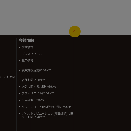
会社情報
会社情報
プレスリリース
採用情報
復興支援活動について
バーズ利用規
各種お問い合わせ
店舗に関するお問い合わせ
アフィリエイトについて
広告掲載について
タワーレコード取材等のお問い合わせ
ディストリビューション(商品流通)に関
するお問い合わせ