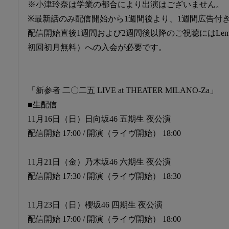
※小津玲奈は学業の都合により出演はございません。
※最新話のみ配信開始から1週間後より、1週間広告付
配信開始直後1週間および2週間後以降のご視聴にはLemi
初回初月無料）への入会が必要です。
「新参者 二〇二五 LIVE at THEATER MILANO-Za」
■生配信
11月16日（日）日向坂46 五期生 夜公演
配信開始 17:00 / 開演（ライヴ開始） 18:00
11月21日（金）乃木坂46 六期生 夜公演
配信開始 17:30 / 開演（ライヴ開始） 18:30
11月23日（日）櫻坂46 四期生 夜公演
配信開始 17:00 / 開演（ライヴ開始） 18:00