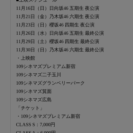
11月16日（日）日向坂46 五期生 夜公演
11月21日（金）乃木坂46 六期生 夜公演
11月23日（日）櫻坂46 四期生 夜公演
11月26日（水）日向坂46 五期生 最終公演
11月29日（土）櫻坂46 四期生 最終公演
11月30日（日）乃木坂46 六期生 最終公演
・上映館
109シネマズプレミアム新宿
109シネマズ二子玉川
109シネマズグランベリーパーク
109シネマズ箕面
109シネマズ広島
「チケット」
・109シネマズプレミアム新宿
CLASS S：7,000円
CLASS A：6,000円