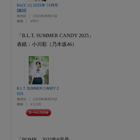
bis(ビス) 2025年 10月号
[雑誌]
発売日
2025年09月01日
価格
￥850
「B.L.T. SUMMER CANDY 2025」
表紙：小川彩（乃木坂46）
B.L.T. SUMMER CANDY 2
025
発売日
2025年08月29日
価格
￥2,200
「BOMB 2025年9月号」