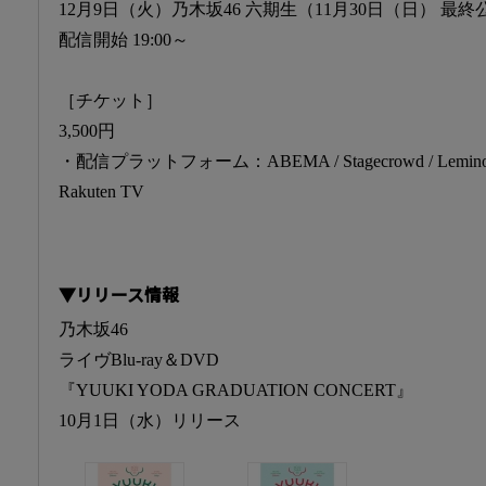
12月9日（火）乃木坂46 六期生（11月30日（日） 最
配信開始 19:00～
［チケット］
3,500円
・配信プラットフォーム：ABEMA / Stagecrowd / Lemino /
Rakuten TV
▼リリース情報
乃木坂46
ライヴBlu-ray＆DVD
『YUUKI YODA GRADUATION CONCERT』
10月1日（水）リリース