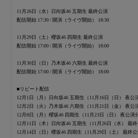
11月26日（水）日向坂46 五期生 最終公演
配信開始 17:30 / 開演（ライヴ開始） 18:30
11月29日（土）櫻坂46 四期生 最終公演
配信開始 17:00 / 開演（ライヴ開始） 18:00
11月30日（日）乃木坂46 六期生 最終公演
配信開始 17:00 / 開演（ライヴ開始） 18:00
■リピート配信
12月1日（月）日向坂46 五期生（11月16日（日） 夜公
12月2日（火）乃木坂46 六期生（11月21日（金） 夜公
12月8日（月）櫻坂46 四期生（11月23日（日） 夜公演
12月11日（木）日向坂46 五期生（11月26日（水） 最
12月14日（日）櫻坂46 四期生（11月29日（土） 最終