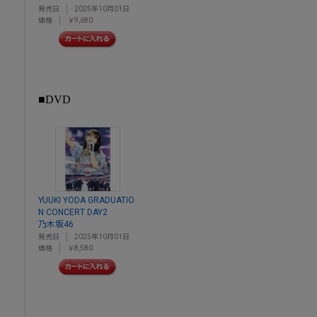
発売日
2025年10月01日
価格
￥9,680
■DVD
YUUKI YODA GRADUATIO
N CONCERT DAY2
乃木坂46
発売日
2025年10月01日
価格
￥8,580