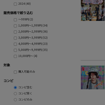
2024 (40)
販売価格で絞り込む
～999円 (2)
1,000円～1,999円 (34)
2,000円～2,999円 (36)
3,000円～3,999円 (52)
4,000円～4,999円 (23)
5,000円～9,999円 (35)
10,000円～ (4)
対象
購入可能のみ
コンピ
コンピ含む
コンピ除く
コンピのみ