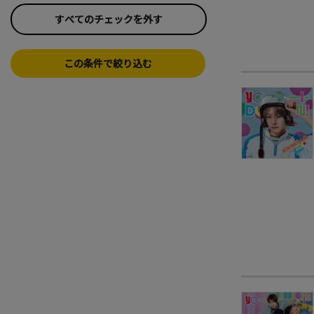
すべてのチェックを外す
この条件で絞り込む