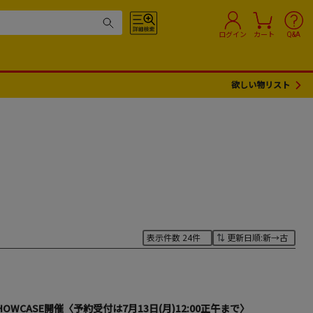
ログイン
カート
Q&A
欲しい物リスト
RELEASE SHOWCASE開催〈予約受付は7月13日(月)12:00正午まで〉