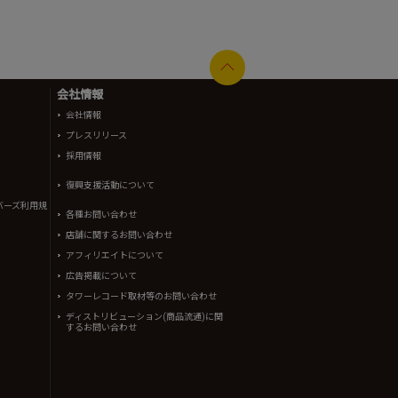
会社情報
会社情報
プレスリリース
採用情報
復興支援活動について
バーズ利用規
各種お問い合わせ
店舗に関するお問い合わせ
アフィリエイトについて
広告掲載について
タワーレコード取材等のお問い合わせ
ディストリビューション(商品流通)に関
するお問い合わせ