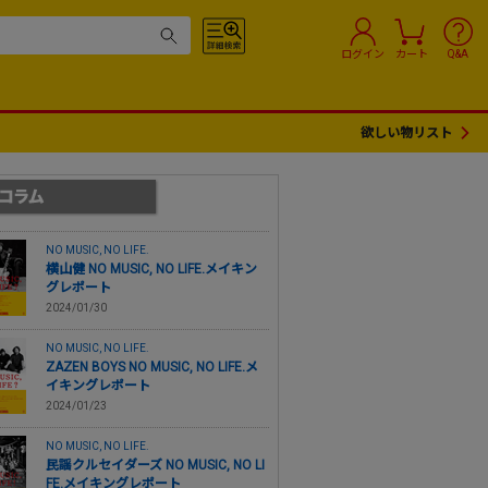
ログイン
カート
Q&A
欲しい物リスト
NO MUSIC, NO LIFE.
横山健 NO MUSIC, NO LIFE.メイキン
グレポート
2024/01/30
NO MUSIC, NO LIFE.
ZAZEN BOYS NO MUSIC, NO LIFE.メ
イキングレポート
2024/01/23
NO MUSIC, NO LIFE.
民謡クルセイダーズ NO MUSIC, NO LI
FE.メイキングレポート