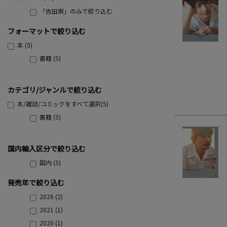
「吉田崇」のみで絞り込む
フォーマットで絞り込む
本 (5)
書籍 (5)
カテゴリ/ジャンルで絞り込む
本/雑誌/コミックをすべて選択(5)
書籍 (5)
国内輸入区分で絞り込む
国内 (5)
発売年で絞り込む
2026 (2)
2021 (1)
2020 (1)