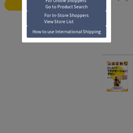
この条件で絞り込む