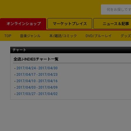
オンラインショップ
マーケットプレイス
ニュース＆記事
TOP
音楽ジャンル
本/雑誌/コミック
DVD/ブルーレイ
グッズ
チャート
全店J-INDIESチャート一覧
2017/04/24 - 2017/04/30
2017/04/17 - 2017/04/23
2017/04/10 - 2017/04/16
2017/04/03 - 2017/04/09
2017/03/27 - 2017/04/02