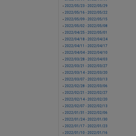
2022/05/23 - 2022/05/29
2022/05/16 - 2022/05/22
2022/05/09 - 2022/05/15
2022/05/02 - 2022/05/08
2022/04/25 - 2022/05/01
2022/04/18 - 2022/04/24
2022/04/11 - 2022/04/17
2022/04/04 - 2022/04/10
2022/03/28 - 2022/04/03
2022/03/21 - 2022/03/27
2022/03/14 - 2022/03/20
2022/03/07 - 2022/03/13
2022/02/28 - 2022/03/06
2022/02/21 - 2022/02/27
2022/02/14 - 2022/02/20
2022/02/07 - 2022/02/13
2022/01/31 - 2022/02/06
2022/01/24 - 2022/01/30
2022/01/17 - 2022/01/23
2022/01/10 - 2022/01/16