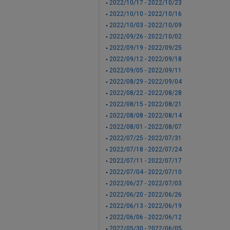
2022/10/17 - 2022/10/23
2022/10/10 - 2022/10/16
2022/10/03 - 2022/10/09
2022/09/26 - 2022/10/02
2022/09/19 - 2022/09/25
2022/09/12 - 2022/09/18
2022/09/05 - 2022/09/11
2022/08/29 - 2022/09/04
2022/08/22 - 2022/08/28
2022/08/15 - 2022/08/21
2022/08/08 - 2022/08/14
2022/08/01 - 2022/08/07
2022/07/25 - 2022/07/31
2022/07/18 - 2022/07/24
2022/07/11 - 2022/07/17
2022/07/04 - 2022/07/10
2022/06/27 - 2022/07/03
2022/06/20 - 2022/06/26
2022/06/13 - 2022/06/19
2022/06/06 - 2022/06/12
2022/05/30 - 2022/06/05