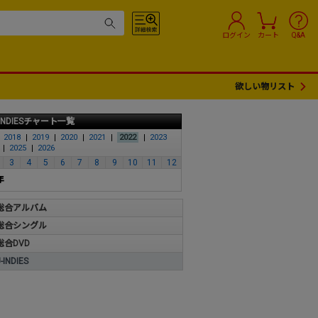
ログイン
カート
Q&A
欲しい物リスト
INDIESチャート一覧
2018
2019
2020
2021
2022
2023
2025
2026
3
4
5
6
7
8
9
10
11
12
年
総合アルバム
総合シングル
総合DVD
INDIES