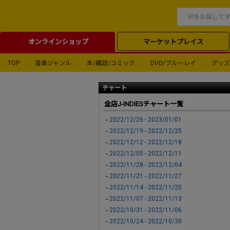
オンラインショップ
マーケットプレイス
TOP
音楽ジャンル
本/雑誌/コミック
DVD/ブルーレイ
グッズ
チャート
全店J-INDIESチャート一覧
2022/12/26 - 2023/01/01
2022/12/19 - 2022/12/25
2022/12/12 - 2022/12/18
2022/12/05 - 2022/12/11
2022/11/28 - 2022/12/04
2022/11/21 - 2022/11/27
2022/11/14 - 2022/11/20
2022/11/07 - 2022/11/13
2022/10/31 - 2022/11/06
2022/10/24 - 2022/10/30