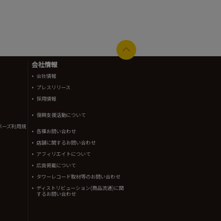
会社情報
会社情報
プレスリリース
採用情報
復興支援活動について
バーズ利用規
各種お問い合わせ
店舗に関するお問い合わせ
アフィリエイトについて
広告掲載について
タワーレコード取材等のお問い合わせ
ディストリビューション(商品流通)に関
するお問い合わせ