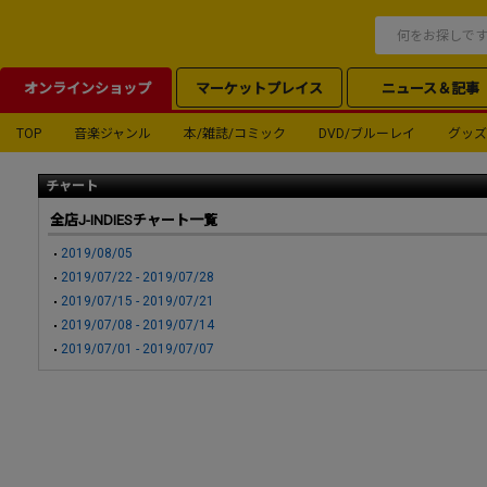
オンラインショップ
マーケットプレイス
ニュース＆記事
TOP
音楽ジャンル
本/雑誌/コミック
DVD/ブルーレイ
グッズ
チャート
全店J-INDIESチャート一覧
2019/08/05
2019/07/22 - 2019/07/28
2019/07/15 - 2019/07/21
2019/07/08 - 2019/07/14
2019/07/01 - 2019/07/07