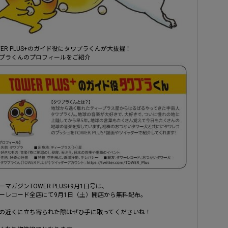
WER PLUS+のガイド役にタワプラくんが大抜擢！
プラくんのプロフィールをご紹介
ーマガジンTOWER PLUS+9月1日号は、
ーレコード全店にて9月1日（土）開店から無料配布。
の近くに立ち寄られた際はぜひ手に取ってくださいね！