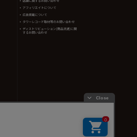
店舗に関するお問い合わせ
アフィリエイトについて
広告掲載について
タワーレコード取材等のお問い合わせ
ディストリビューション(商品流通)に関
するお問い合わせ
ん。