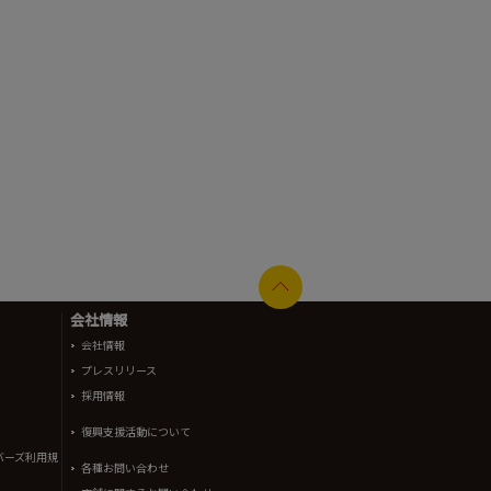
会社情報
会社情報
プレスリリース
採用情報
復興支援活動について
バーズ利用規
各種お問い合わせ