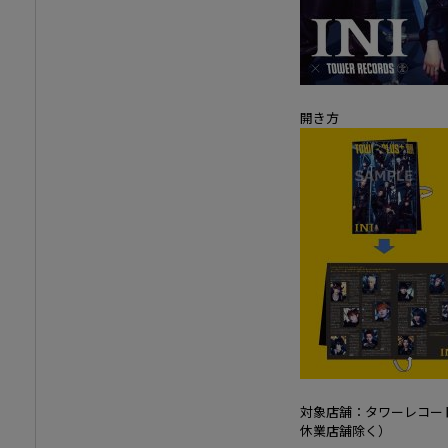
開き方
対象店舗：タワーレコー
休業店舗除く）