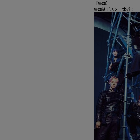
【裏面】
裏面はポスター仕様！