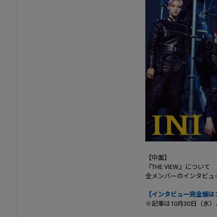
【中面】
『THE VIEW』について
全メンバーのインタビュ
【インタビュー完全版は
※記事は10月30日（水