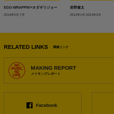
EGO-WRAPPIN'×オダギリジョー
前野健太
2014年5月-7月
2013年1月-2013年3月
1
RELATED LINKS
関連リンク
MAKING REPORT
メイキングレポート
Facebook