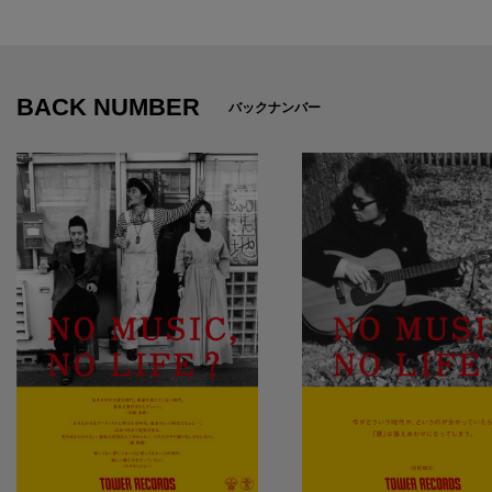
BACK NUMBER
バックナンバー