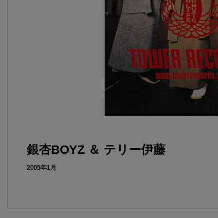
銀杏BOYZ ＆ テリー伊藤
2005年1月