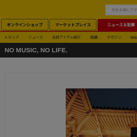
オンラインショップ
マーケットプレイス
ニュース＆記事
トピック
ニュース
注目アイテム紹介
店舗
マガジン
Miki
NO MUSIC, NO LIFE.