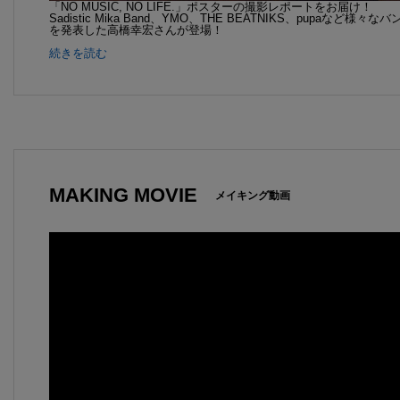
「NO MUSIC, NO LIFE.」ポスターの撮影レポートをお届け！
Sadistic Mika Band、YMO、THE BEATNIKS、pup
を発表した高橋幸宏さんが登場！
続きを読む
MAKING MOVIE
メイキング動画