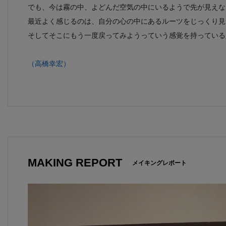
でも、今は霧の中、よどんだ空気の中にいるようで先が見えな
最近よく感じるのは、自分の心の中にあるルーツをじっくり見
そしてそこにもう一度戻ってみようっていう感覚を持っている
（高橋幸宏）
MAKING REPORT
メイキングレポート