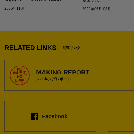
冨田ラボ
2005年11月
2022年06月-08月
1
RELATED LINKS
関連リンク
MAKING REPORT
メイキングレポート
Facebook