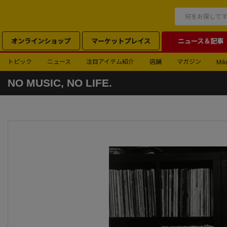
オンラインショップ
マーケットプレイス
ニュース＆記事
トピック
ニュース
注目アイテム紹介
店舗
マガジン
Miki
NO MUSIC, NO LIFE.