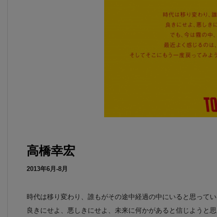
高橋幸宏
2013年6月-8月
時代は移り変わり、誰もがその途中経過の中にいると思ってい
良きにせよ、悪しきにせよ、未来に何かがあると信じようと思