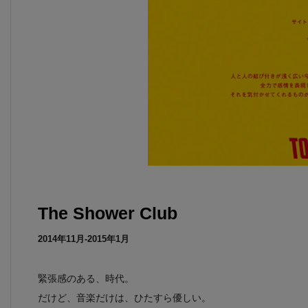
The Shower Club
2014年11月-2015年1月
緊張感のある、時代。
だけど、音楽だけは、ひたすら優しい。