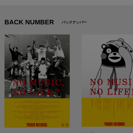
BACK NUMBER
バックナンバー