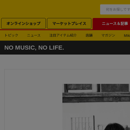
オンラインショップ
マーケットプレイス
ニュース＆記事
トピック
ニュース
注目アイテム紹介
店舗
マガジン
Miki
NO MUSIC, NO LIFE.