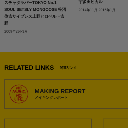
宇多田ヒカル
スチャダラパーTOKYO No.1
SOUL SETSLY MONGOOSE 笹沼
2014年11月-2015年1月
位吉サイプレス上野とロベルト吉
野
2009年2月-3月
1
RELATED LINKS
関連リンク
MAKING REPORT
メイキングレポート