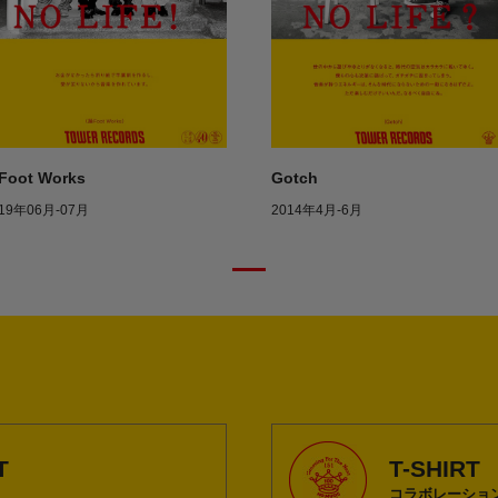
Foot Works
Gotch
19年06月-07月
2014年4月-6月
T
T-SHIRT
コラボレーショ