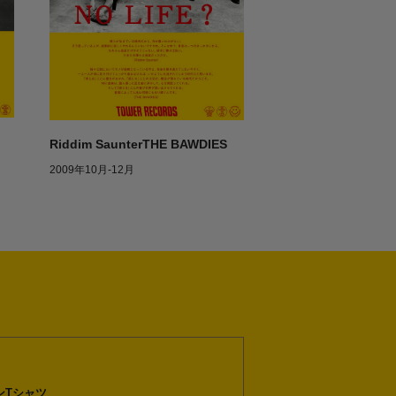
Riddim SaunterTHE BAWDIES
2009年10月-12月
ンTシャツ