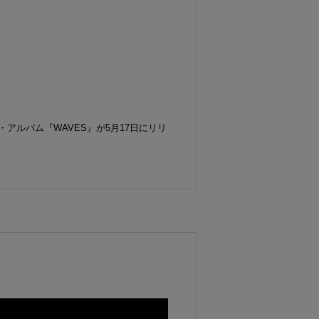
ル・アルバム『WAVES』が5月17日にリリ