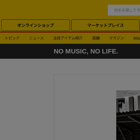
オンラインショップ
マーケットプレイス
トピック
ニュース
注目アイテム紹介
店舗
マガジン
Miki
NO MUSIC, NO LIFE.