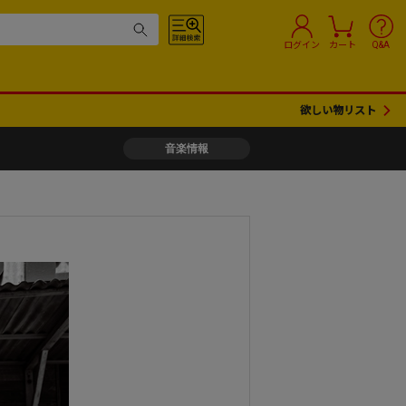
ログイン
カート
Q&A
欲しい物リスト
音楽情報