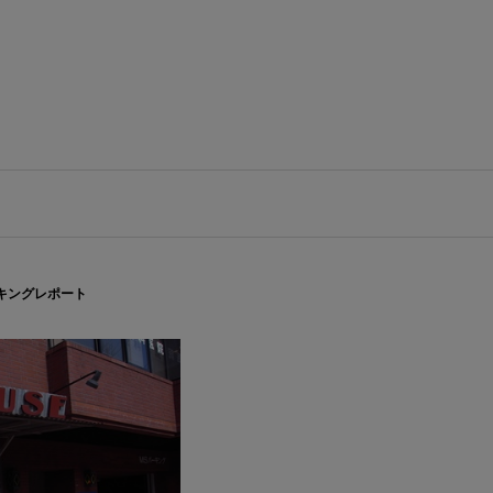
キングレポート