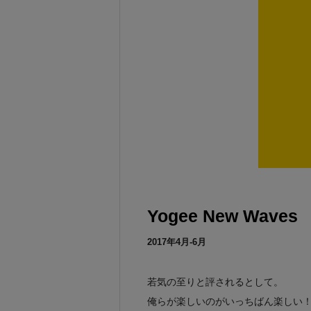
Yogee New Waves
2017年4月-6月
若気の至りと評されるとして。
俺らが楽しいのがいっちばん楽しい