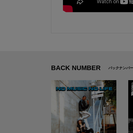
BACK NUMBER
バックナンバ