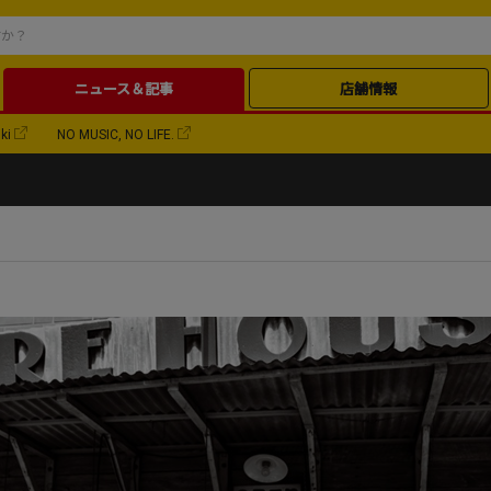
ニュース＆記事
店舗情報
ki
NO MUSIC, NO LIFE.