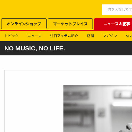
オンラインショップ
マーケットプレイス
ニュース＆記事
トピック
ニュース
注目アイテム紹介
店舗
マガジン
Miki
NO MUSIC, NO LIFE.