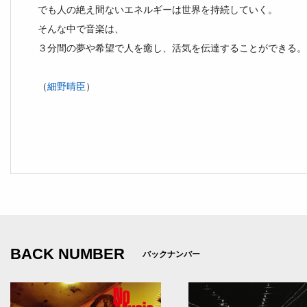
でも人の絶え間ないエネルギーは世界を持続していく。
そんな中で音楽は、
３分間の夢や希望で人を癒し、活気を伝達することができる。
（
細野晴臣
）
BACK NUMBER
バックナンバー