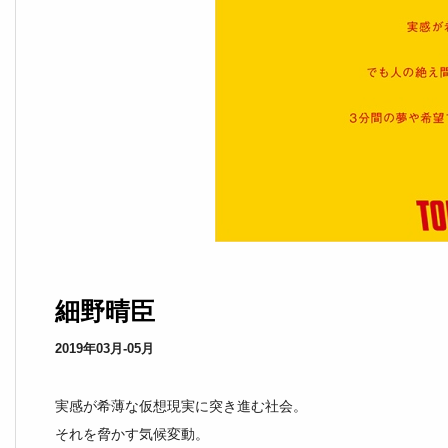
細野晴臣
2019年03月-05月
実感が希薄な仮想現実に突き進む社会。
それを脅かす気候変動。