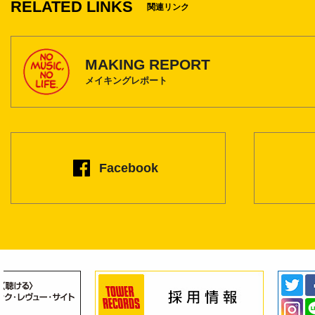
RELATED LINKS
関連リンク
MAKING REPORT
メイキングレポート
Facebook